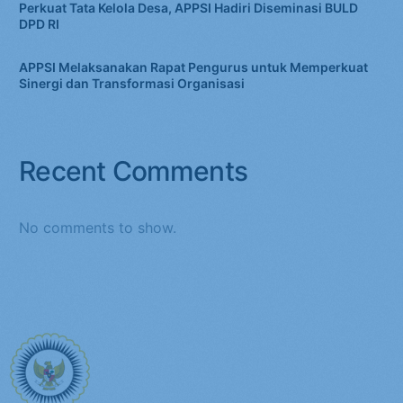
Perkuat Tata Kelola Desa, APPSI Hadiri Diseminasi BULD
DPD RI
APPSI Melaksanakan Rapat Pengurus untuk Memperkuat
Sinergi dan Transformasi Organisasi
Recent Comments
No comments to show.