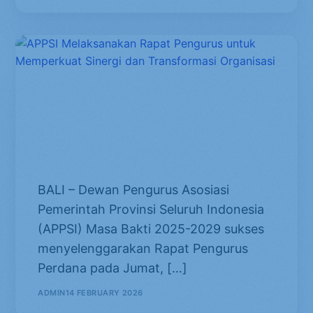
APPSI Melaksanakan Rapat
Pengurus untuk Memperkuat
Sinergi dan Transformasi
Organisasi
​BALI – Dewan Pengurus Asosiasi
Pemerintah Provinsi Seluruh Indonesia
(APPSI) Masa Bakti 2025-2029 sukses
menyelenggarakan Rapat Pengurus
Perdana pada Jumat, […]
ADMIN
14 FEBRUARY 2026