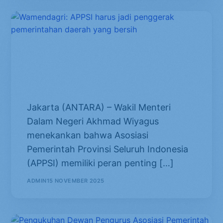
Wamendagri: APPSI harus jadi
penggerak pemerintahan daerah
yang bersih
Jakarta (ANTARA) – Wakil Menteri
Dalam Negeri Akhmad Wiyagus
menekankan bahwa Asosiasi
Pemerintah Provinsi Seluruh Indonesia
(APPSI) memiliki peran penting […]
ADMIN
15 NOVEMBER 2025