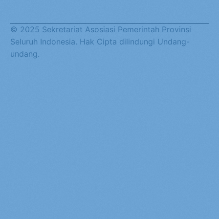
© 2025 Sekretariat Asosiasi Pemerintah Provinsi
Seluruh Indonesia. Hak Cipta dilindungi Undang-
undang.