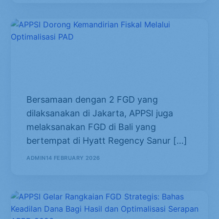
APPSI Dorong Kemandirian Fiskal
Melalui Optimalisasi PAD
​Bersamaan dengan 2 FGD yang
dilaksanakan di Jakarta, APPSI juga
melaksanakan FGD di Bali yang
bertempat di Hyatt Regency Sanur […]
ADMIN
14 FEBRUARY 2026