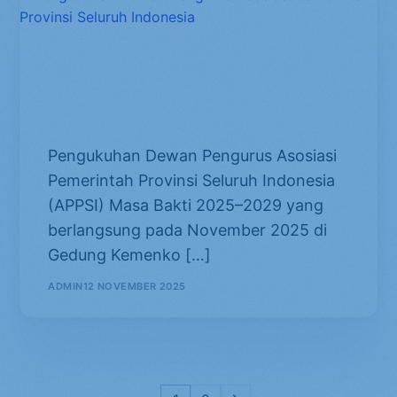
Pengukuhan Dewan Pengurus
Asosiasi Pemerintah Provinsi
Seluruh Indonesia
Pengukuhan Dewan Pengurus Asosiasi
Pemerintah Provinsi Seluruh Indonesia
(APPSI) Masa Bakti 2025–2029 yang
berlangsung pada November 2025 di
Gedung Kemenko […]
ADMIN
12 NOVEMBER 2025