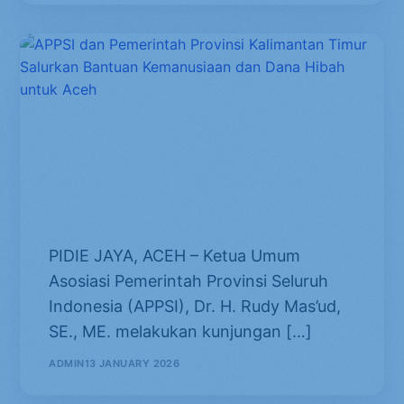
APPSI dan Pemerintah Provinsi
Kalimantan Timur Salurkan
Bantuan Kemanusiaan dan Dana
Hibah untuk Aceh
PIDIE JAYA, ACEH – Ketua Umum
Asosiasi Pemerintah Provinsi Seluruh
Indonesia (APPSI), Dr. H. Rudy Mas’ud,
SE., ME. melakukan kunjungan […]
ADMIN
13 JANUARY 2026