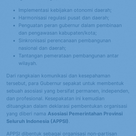
Implementasi kebijakan otonomi daerah;
Harmonisasi regulasi pusat dan daerah;
Penguatan peran gubernur dalam pembinaan
dan pengawasan kabupaten/kota;
Sinkronisasi perencanaan pembangunan
nasional dan daerah;
Tantangan pemerataan pembangunan antar
wilayah.
Dari rangkaian komunikasi dan kesepahaman
tersebut, para Gubernur sepakat untuk membentuk
sebuah asosiasi yang bersifat permanen, independen,
dan profesional. Kesepakatan ini kemudian
dituangkan dalam deklarasi pembentukan organisasi
yang diberi nama
Asosiasi Pemerintahan Provinsi
Seluruh Indonesia (APPSI)
.
APPSI dibentuk sebagai organisasi non-partisan