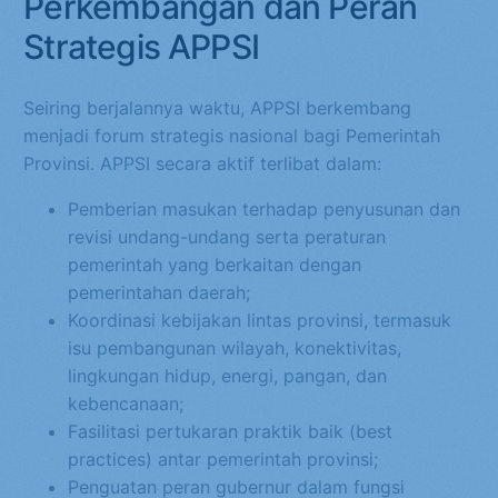
Perkembangan dan Peran
Strategis APPSI
Seiring berjalannya waktu, APPSI berkembang
menjadi forum strategis nasional bagi Pemerintah
Provinsi. APPSI secara aktif terlibat dalam:
Pemberian masukan terhadap penyusunan dan
revisi undang-undang serta peraturan
pemerintah yang berkaitan dengan
pemerintahan daerah;
Koordinasi kebijakan lintas provinsi, termasuk
isu pembangunan wilayah, konektivitas,
lingkungan hidup, energi, pangan, dan
kebencanaan;
Fasilitasi pertukaran praktik baik (best
practices) antar pemerintah provinsi;
Penguatan peran gubernur dalam fungsi