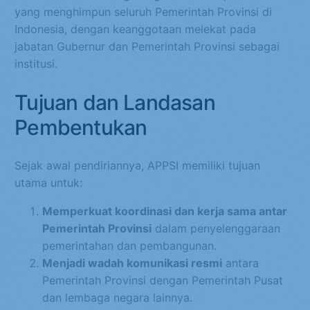
yang menghimpun seluruh Pemerintah Provinsi di
Indonesia, dengan keanggotaan melekat pada
jabatan Gubernur dan Pemerintah Provinsi sebagai
institusi.
Tujuan dan Landasan
Pembentukan
Sejak awal pendiriannya, APPSI memiliki tujuan
utama untuk:
Memperkuat koordinasi dan kerja sama antar
Pemerintah Provinsi
dalam penyelenggaraan
pemerintahan dan pembangunan.
Menjadi wadah komunikasi resmi
antara
Pemerintah Provinsi dengan Pemerintah Pusat
dan lembaga negara lainnya.