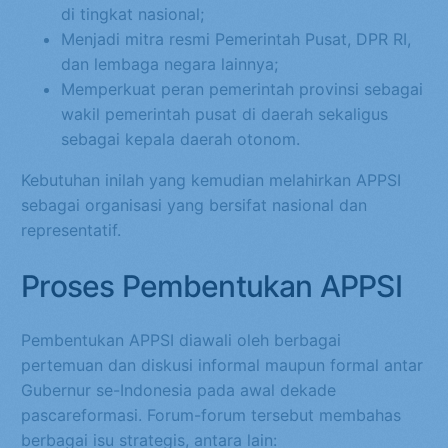
di tingkat nasional;
Menjadi mitra resmi Pemerintah Pusat, DPR RI,
dan lembaga negara lainnya;
Memperkuat peran pemerintah provinsi sebagai
wakil pemerintah pusat di daerah sekaligus
sebagai kepala daerah otonom.
Kebutuhan inilah yang kemudian melahirkan APPSI
sebagai organisasi yang bersifat nasional dan
representatif.
Proses Pembentukan APPSI
Pembentukan APPSI diawali oleh berbagai
pertemuan dan diskusi informal maupun formal antar
Gubernur se-Indonesia pada awal dekade
pascareformasi. Forum-forum tersebut membahas
berbagai isu strategis, antara lain: