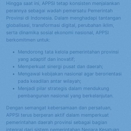
Hingga saat ini, APPSI tetap konsisten menjalankan
perannya sebagai wadah pemersatu Pemerintah
Provinsi di Indonesia. Dalam menghadapi tantangan
globalisasi, transformasi digital, perubahan iklim,
serta dinamika sosial ekonomi nasional, APPSI
berkomitmen untuk:
Mendorong tata kelola pemerintahan provinsi
yang adaptif dan inovatif;
Memperkuat sinergi pusat dan daerah;
Mengawal kebijakan nasional agar berorientasi
pada keadilan antar wilayah;
Menjadi pilar strategis dalam mendukung
pembangunan nasional yang berkelanjutan.
Dengan semangat kebersamaan dan persatuan,
APPSI terus berperan aktif dalam memperkuat
pemerintahan daerah provinsi sebagai bagian
integral dari sistem pemerintahan Negara Kesatuan