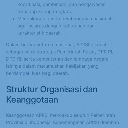
koordinasi, pembinaan, dan pengawasan
terhadap kabupaten/kota;
Mendukung agenda pembangunan nasional
agar selaras dengan kebutuhan dan
karakteristik daerah.
Dalam berbagai forum nasional, APPSI dikenal
sebagai mitra strategis Pemerintah Pusat, DPR RI,
DPD RI, serta kementerian dan lembaga negara
lainnya dalam merumuskan kebijakan yang
berdampak luas bagi daerah.
Struktur Organisasi dan
Keanggotaan
Keanggotaan APPSI mencakup seluruh Pemerintah
Provinsi di Indonesia. Kepemimpinan APPSI diemban