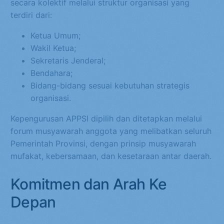
secara kolektif melalui struktur organisasi yang
terdiri dari:
Ketua Umum;
Wakil Ketua;
Sekretaris Jenderal;
Bendahara;
Bidang-bidang sesuai kebutuhan strategis
organisasi.
Kepengurusan APPSI dipilih dan ditetapkan melalui
forum musyawarah anggota yang melibatkan seluruh
Pemerintah Provinsi, dengan prinsip musyawarah
mufakat, kebersamaan, dan kesetaraan antar daerah.
Komitmen dan Arah Ke
Depan