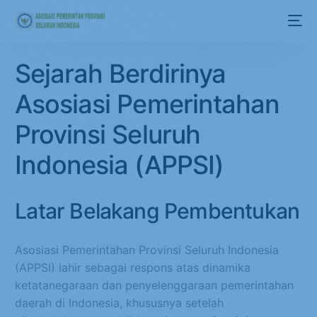
Sejarah Berdirinya
Asosiasi Pemerintahan
Provinsi Seluruh
Indonesia (APPSI)
Latar Belakang Pembentukan
Asosiasi Pemerintahan Provinsi Seluruh Indonesia
(APPSI) lahir sebagai respons atas dinamika
ketatanegaraan dan penyelenggaraan pemerintahan
daerah di Indonesia, khususnya setelah